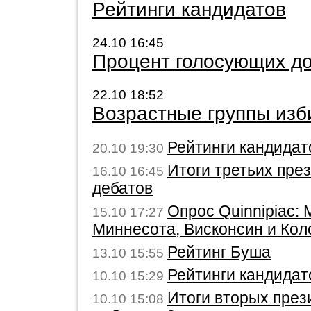
Рейтинги кандидатов
24.10 16:45
Процент голосующих д
22.10 18:52
Возрастные группы изб
Рейтинги кандидат
20.10 19:30
Итоги третьих пре
16.10 16:45
дебатов
Опрос Quinnipiac: 
15.10 17:27
Миннесота, Висконсин и Кол
Рейтинг Буша
13.10 15:55
Рейтинги кандидат
10.10 15:29
Итоги вторых през
10.10 15:08