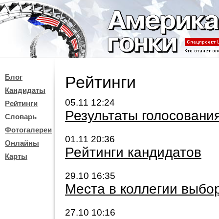
Блог
Рейтинги
Кандидаты
05.11 12:24
Рейтинги
Результаты голосовани
Словарь
Фотогалереи
01.11 20:36
Онлайны
Рейтинги кандидатов
Карты
29.10 16:35
Места в коллегии выбо
27.10 10:16