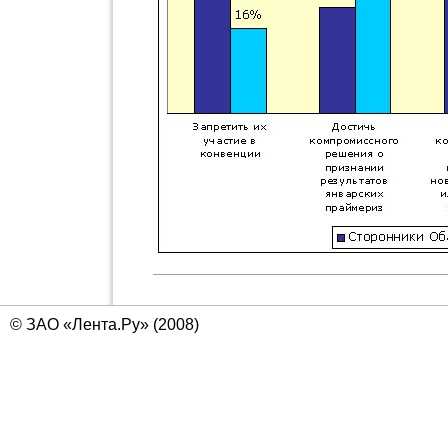
© ЗАО «Лента.Ру» (2008)