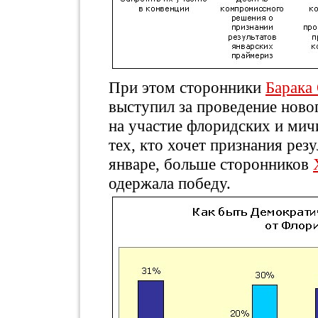
При этом сторонники
Барака
выступил за проведение новог
на участие флоридских и мичи
тех, кто хочет признания рез
январе, больше сторонников
одержала победу.