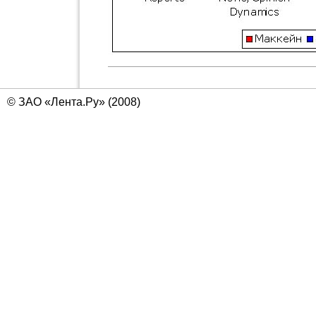
© ЗАО «Лента.Ру» (2008)