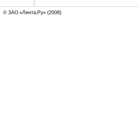
© ЗАО «Лента.Ру» (2008)