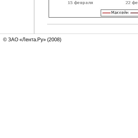
© ЗАО «Лента.Ру» (2008)