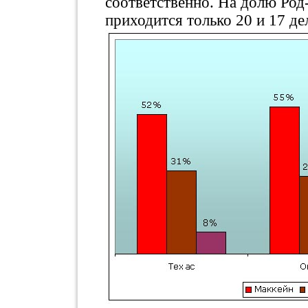
соответственно. На долю Род
приходится только 20 и 17 де