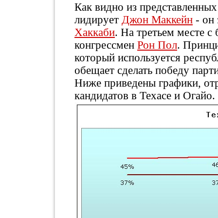
Как видно из представленных
лидирует
Джон Маккейн
- он
Хаккаби
. На третьем месте с
конгрессмен
Рон Пол
. Принци
который используется респуб
обещает сделать победу парт
Ниже приведены графики, от
кандидатов в Техасе и Огайо.