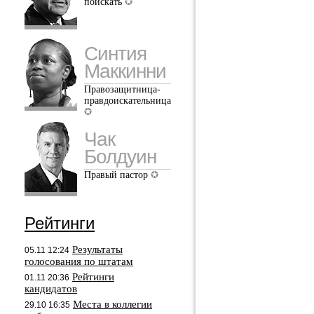
поискать
Синтия
Маккинни
Правозащитница-
правдоискательница
Чак
Болдуин
Правый пастор
Рейтинги
Результаты
05.11 12:24
голосования по штатам
Рейтинги
01.11 20:36
кандидатов
Места в коллегии
29.10 16:35