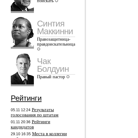
поискать
Синтия
Маккинни
Правозащитница-
правдоискательница
Чак
Болдуин
Правый пастор
Рейтинги
Результаты
05.11 12:24
голосования по штатам
Рейтинги
01.11 20:36
кандидатов
Места в коллегии
29.10 16:35