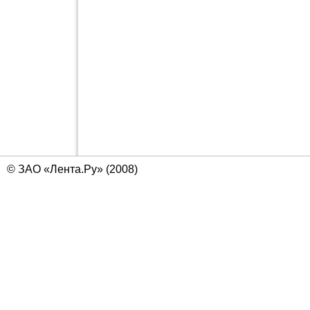
© ЗАО «Лента.Ру» (2008)