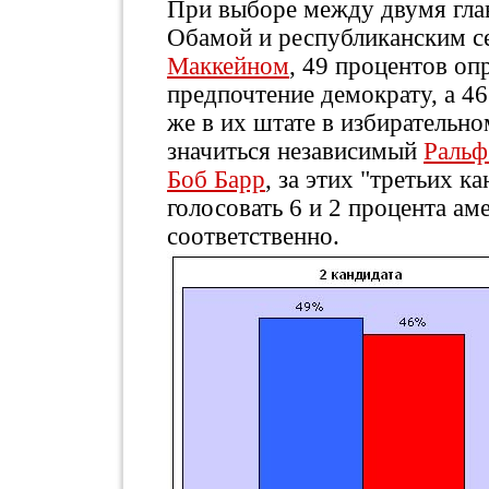
При выборе между двумя гла
Обамой и республиканским 
Маккейном
, 49 процентов о
предпочтение демократу, а 46
же в их штате в избирательн
значиться независимый
Ральф
Боб Барр
, за этих "третьих 
голосовать 6 и 2 процента ам
соответственно.