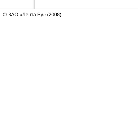
© ЗАО «Лента.Ру» (2008)