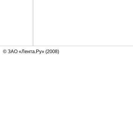
© ЗАО «Лента.Ру» (2008)