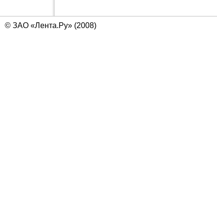
© ЗАО «Лента.Ру» (2008)