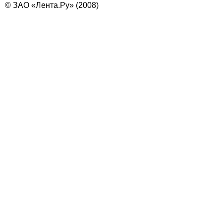
© ЗАО «Лента.Ру» (2008)