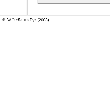
© ЗАО «Лента.Ру» (2008)