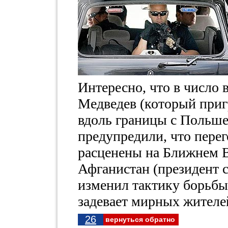
Интересно, что в число
Медведев (который приг
вдоль границы с Польше
предупредили, что пере
расценены на Ближнем В
Афганистан (президент 
изменил тактику борьбы 
задевает мирных жителе
26
вернуться обратно