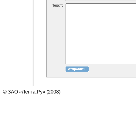
Текст:
© ЗАО «Лента.Ру» (2008)