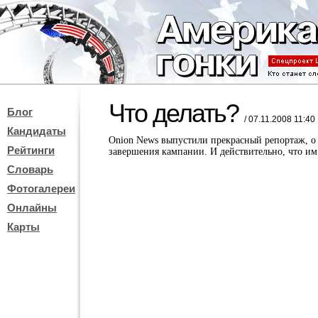
Что делать?
Блог
/ 07.11.2008 11:40
Кандидаты
Onion News выпустили прекрасный репортаж, о 
Рейтинги
завершения кампании. И действительно, что им 
Словарь
Фотогалереи
Онлайны
Карты