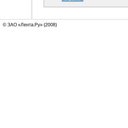
© ЗАО «Лента.Ру» (2008)