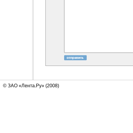
© ЗАО «Лента.Ру» (2008)