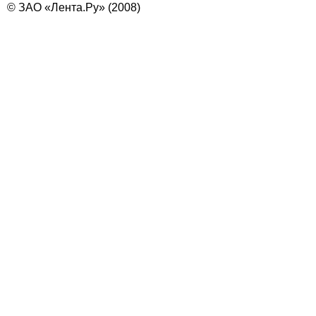
© ЗАО «Лента.Ру» (2008)