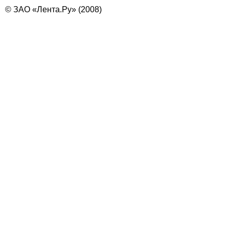
© ЗАО «Лента.Ру» (2008)