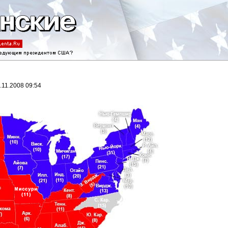
5.11.2008 09:54