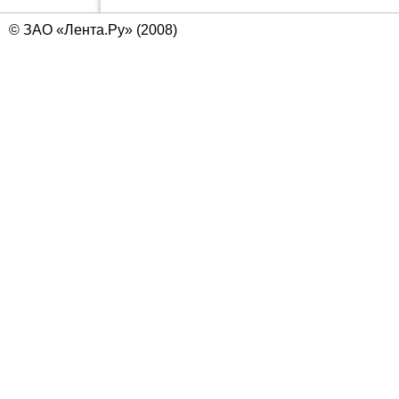
© ЗАО «Лента.Ру» (2008)