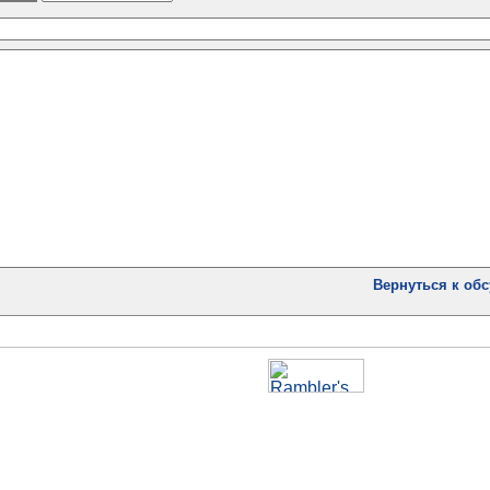
Вернуться к об