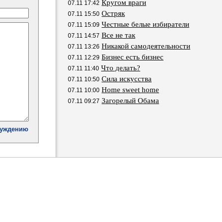
Кругом враги
07.11 17:42
Остряк
07.11 15:50
Честные белые избиратели
07.11 15:09
Все не так
07.11 14:57
Никакой самодеятельности
07.11 13:26
Бизнес есть бизнес
07.11 12:29
Что делать?
07.11 11:40
Сила искусства
07.11 10:50
Home sweet home
07.11 10:00
Загорелый Обама
07.11 09:27
суждению