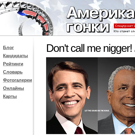
Don't call me nigger!
Блог
Кандидаты
Рейтинги
Словарь
Фотогалереи
Онлайны
Карты