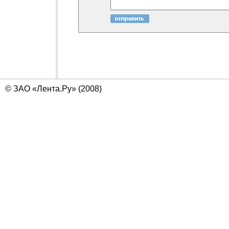
© ЗАО «Лента.Ру» (2008)