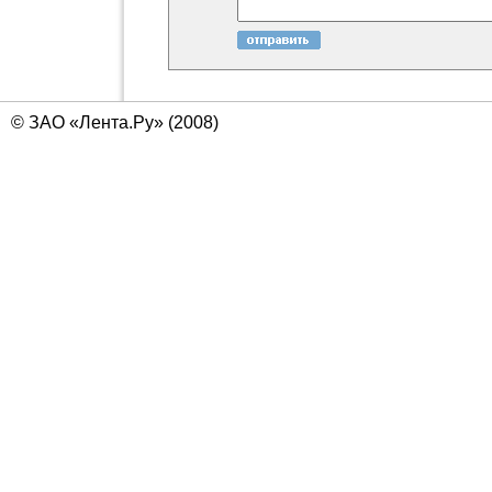
© ЗАО «Лента.Ру» (2008)