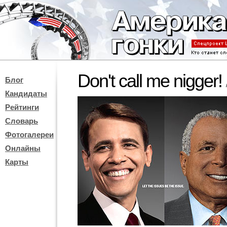
Don't call me nigger!
Блог
Кандидаты
Рейтинги
Словарь
Фотогалереи
Онлайны
Карты