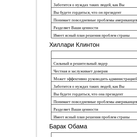
Заботится о нуждах таких людей, как Вы
Вы будете гордиться, что он президент
Понимает повседневные проблемы американце
Разделяет Ваши ценности
Имеет ясный план решения проблем страны
Хиллари Клинтон
Сильный и решительный лидер
Честная
и заслуживает доверия
Может эффективно руководить администрацие
Заботится о нуждах таких людей, как Вы
Вы будете гордиться, что она президент
Понимает повседневные проблемы американце
Разделяет Ваши ценности
Имеет ясный план решения проблем страны
Барак Обама