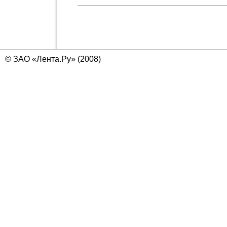
© ЗАО «Лента.Ру» (2008)