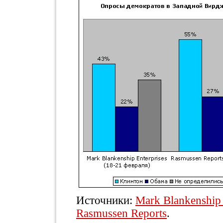
Источники:
Mark Blankenship 
Rasmussen Reports
.