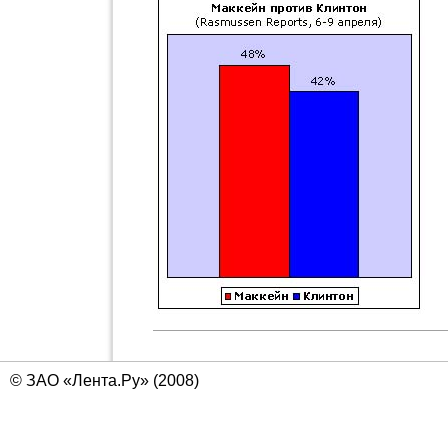
© ЗАО «Лента.Ру» (2008)