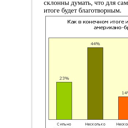
склонны думать, что для са
итоге будет благотворным.