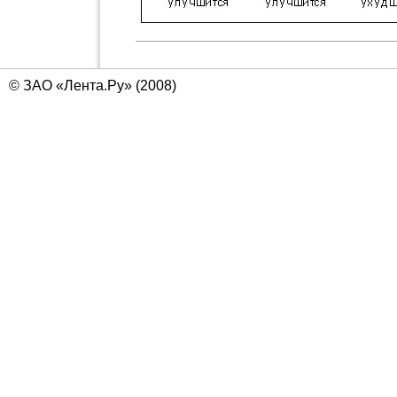
© ЗАО «Лента.Ру» (2008)