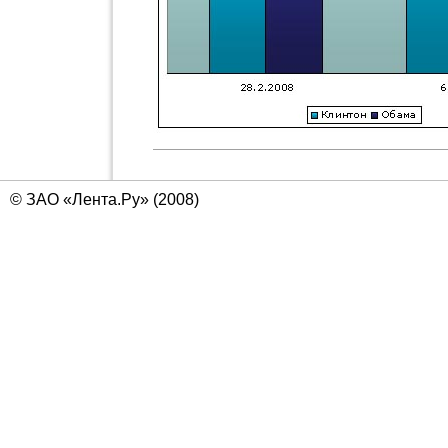
© ЗАО «Лента.Ру» (2008)