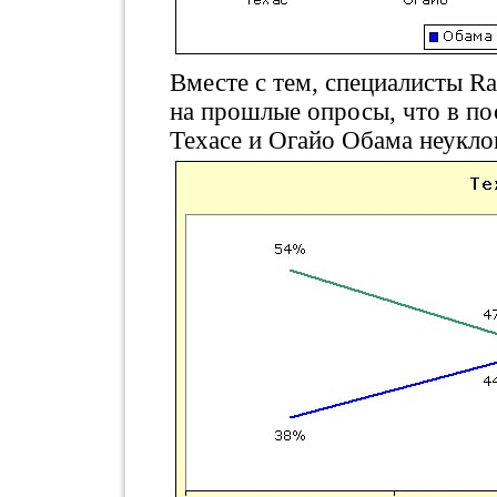
Вместе с тем, специалисты R
на прошлые опросы, что в по
Техасе и Огайо Обама неукло