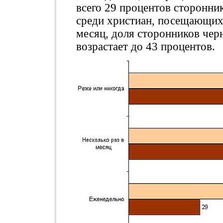
всего 29 процентов сторонни
среди христиан, посещающих 
месяц, доля сторонников чер
возрастает до 43 процентов.