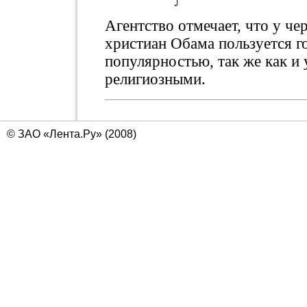
Агентство отмечает, что у ч
христиан Обама пользуется г
популярностью, так же как и у
религиозными.
© ЗАО «Лента.Ру» (2008)