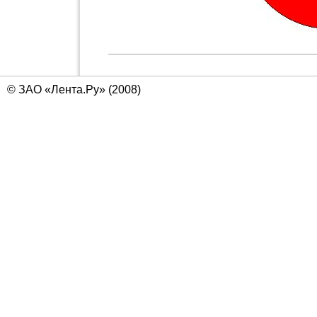
© ЗАО «Лента.Ру» (2008)