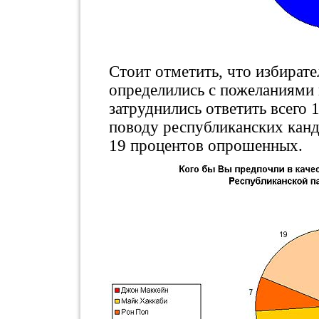
Стоит отметить, что избират
определились с пожеланиями 
затруднились ответить всего 1
поводу республиканских канд
19 процентов опрошенных.