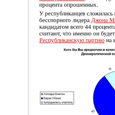
процента опрошенных.
У республиканцев сложилась 
бесспорного лидера
Джона М
кандидатом всего 44 процента
считают, что именно он будет
Республиканскую партию
на 