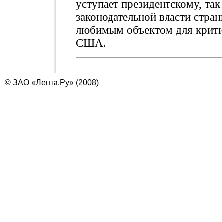
уступает президентскому, так
законодательной власти стра
любимым объектом для крити
США.
© ЗАО «Лента.Ру» (2008)