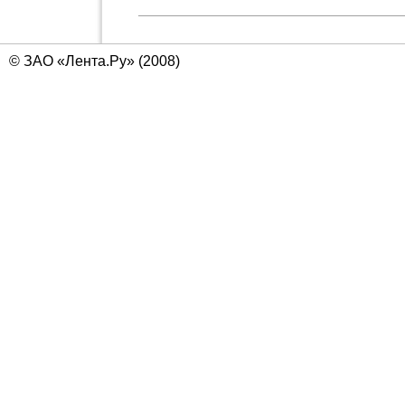
© ЗАО «Лента.Ру» (2008)