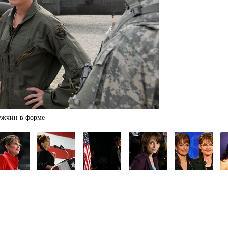
мужчин в форме