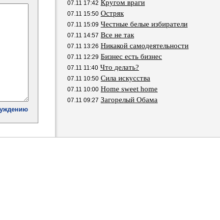
Кругом враги
07.11 17:42
Остряк
07.11 15:50
Честные белые избиратели
07.11 15:09
Все не так
07.11 14:57
Никакой самодеятельности
07.11 13:26
Бизнес есть бизнес
07.11 12:29
Что делать?
07.11 11:40
Сила искусства
07.11 10:50
Home sweet home
07.11 10:00
Загорелый Обама
07.11 09:27
суждению