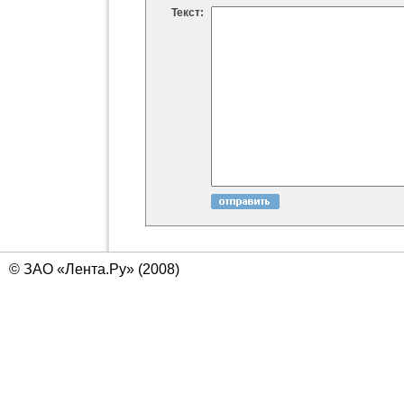
Текст:
© ЗАО «Лента.Ру» (2008)