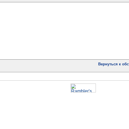
Вернуться к об