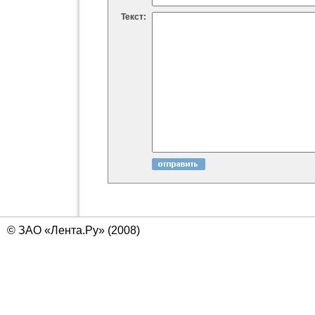
Текст:
© ЗАО «Лента.Ру» (2008)