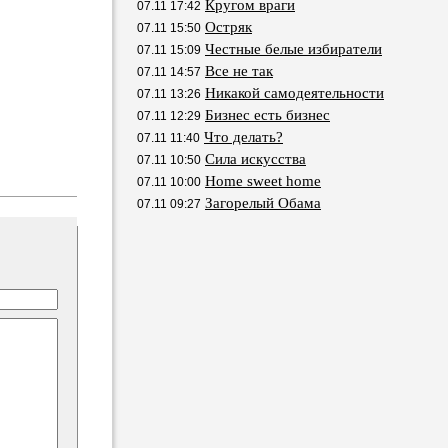
Кругом враги
07.11 17:42
Остряк
07.11 15:50
Честные белые избиратели
07.11 15:09
Все не так
07.11 14:57
Никакой самодеятельности
07.11 13:26
Бизнес есть бизнес
07.11 12:29
Что делать?
07.11 11:40
Сила искусства
07.11 10:50
Home sweet home
07.11 10:00
Загорелый Обама
07.11 09:27