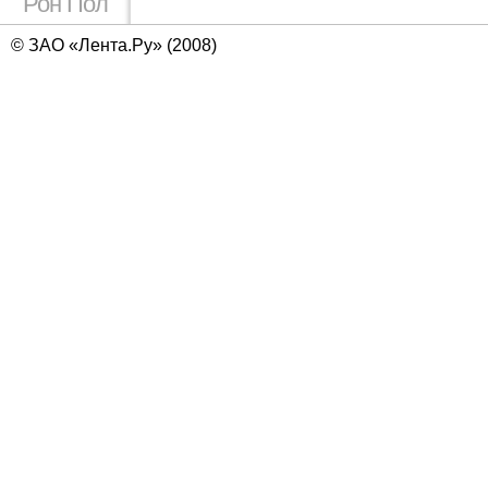
Рон Пол
© ЗАО «Лента.Ру» (2008)