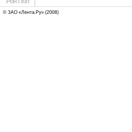
Рон Пол
© ЗАО «Лента.Ру» (2008)