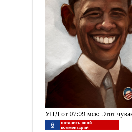
УПД от 07:09 мск: Этот чувак
оставить свой
6
комментарий